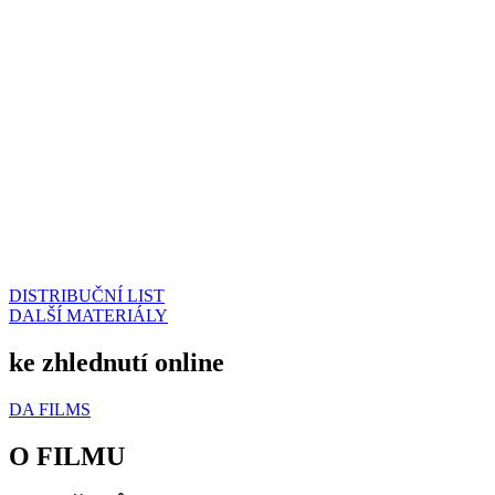
DISTRIBUČNÍ LIST
DALŠÍ MATERIÁLY
ke zhlednutí online
DA FILMS
O FILMU