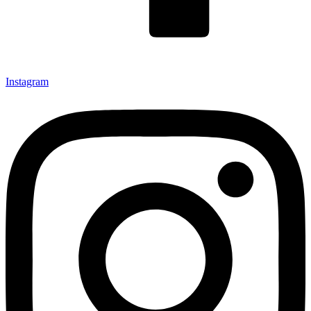
Instagram